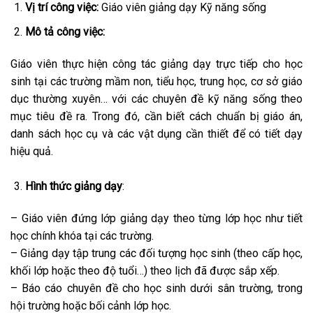
Vị trí công việc:
Giáo viên giảng dạy Kỹ năng sống
Mô tả công việc:
Giáo viên thực hiện công tác giảng dạy trực tiếp cho học
sinh tại các trường mầm non, tiểu học, trung học, cơ sở giáo
dục thường xuyên… với các chuyên đề kỹ năng sống theo
mục tiêu đề ra. Trong đó, cần biết cách chuẩn bị giáo án,
danh sách học cụ và các vật dụng cần thiết để có tiết dạy
hiệu quả.
Hình thức giảng dạy
:
– Giáo viên đứng lớp giảng dạy theo từng lớp học như tiết
học chính khóa tại các trường.
– Giảng dạy tập trung các đối tượng học sinh (theo cấp học,
khối lớp hoặc theo độ tuổi…) theo lịch đã được sắp xếp.
– Báo cáo chuyên đề cho học sinh dưới sân trường, trong
hội trường hoặc bối cảnh lớp học.