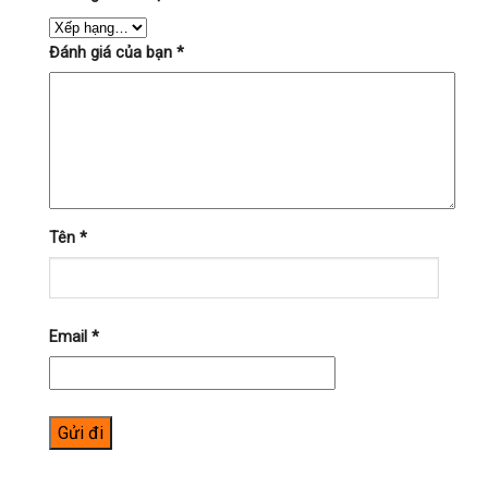
Đánh giá của bạn
*
Tên
*
Email
*