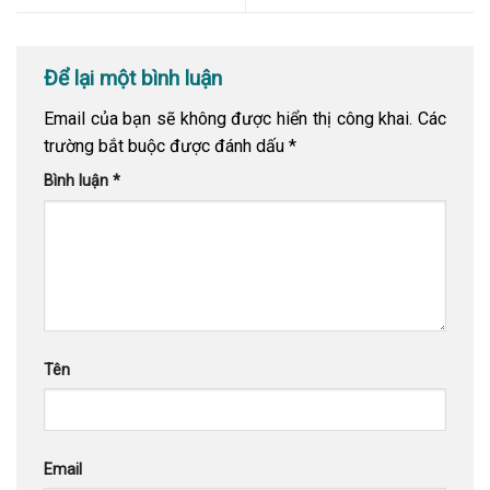
Để lại một bình luận
Email của bạn sẽ không được hiển thị công khai.
Các
trường bắt buộc được đánh dấu
*
Bình luận
*
Tên
Email