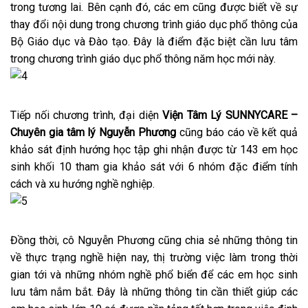
trong tương lai. Bên cạnh đó, các em cũng được biết về sự
thay đổi nội dung trong chương trình giáo dục phổ thông của
Bộ Giáo dục và Đào tạo. Đây là điểm đặc biệt cần lưu tâm
trong chương trình giáo dục phổ thông năm học mới này.
Tiếp nối chương trình, đại diện
Viện Tâm Lý SUNNYCARE –
Chuyên gia tâm lý Nguyễn Phương
cũng báo cáo về kết quả
khảo sát định hướng học tập ghi nhận được từ 143 em học
sinh khối 10 tham gia khảo sát với 6 nhóm đặc điểm tính
cách và xu hướng nghề nghiệp.
Đồng thời, cô Nguyễn Phương cũng chia sẻ những thông tin
về thực trạng nghề hiện nay, thị trường việc làm trong thời
gian tới và những nhóm nghề phổ biển để các em học sinh
lưu tâm nắm bắt. Đây là những thông tin cần thiết giúp các