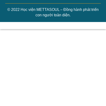
© 2022 Học viện METTASOUL – Đồng hành phát triển
con người toàn diện.