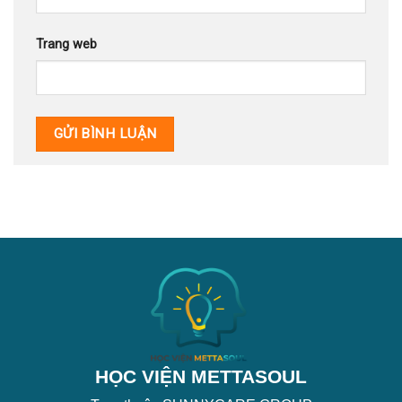
Trang web
HỌC VIỆN METTASOUL