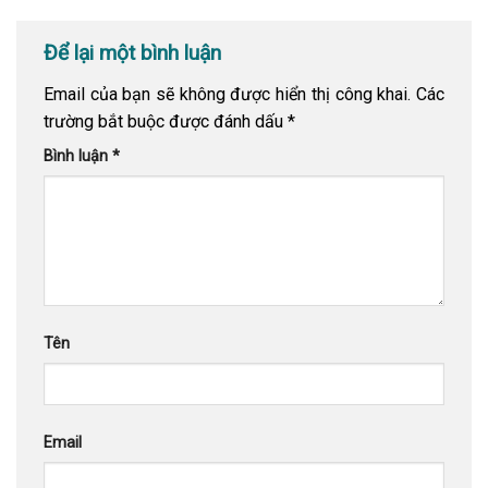
Để lại một bình luận
Email của bạn sẽ không được hiển thị công khai.
Các
trường bắt buộc được đánh dấu
*
Bình luận
*
Tên
Email