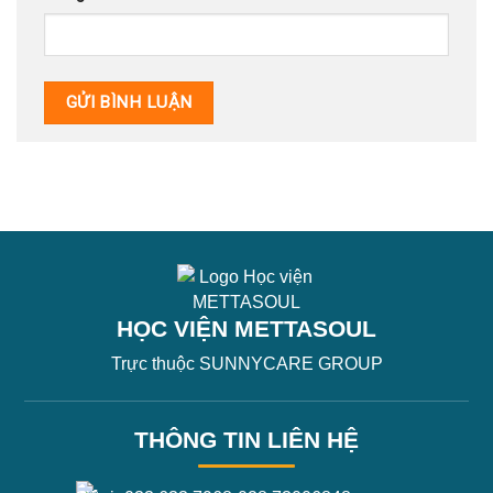
HỌC VIỆN METTASOUL
Trực thuộc SUNNYCARE GROUP
THÔNG TIN LIÊN HỆ