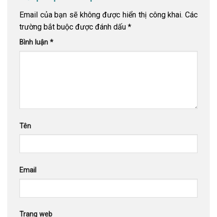
Email của bạn sẽ không được hiển thị công khai.
Các
trường bắt buộc được đánh dấu
*
Bình luận
*
Tên
Email
Trang web