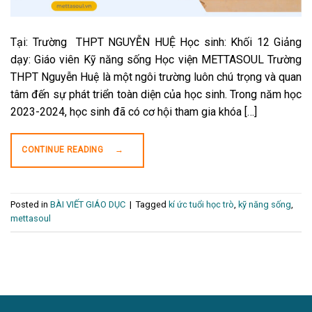
Tại: Trường THPT NGUYỄN HUỆ Học sinh: Khối 12 Giảng
dạy: Giáo viên Kỹ năng sống Học viện METTASOUL Trường
THPT Nguyễn Huệ là một ngôi trường luôn chú trọng và quan
tâm đến sự phát triển toàn diện của học sinh. Trong năm học
2023-2024, học sinh đã có cơ hội tham gia khóa […]
CONTINUE READING
→
Posted in
BÀI VIẾT GIÁO DỤC
|
Tagged
kí ức tuổi học trò
,
kỹ năng sống
,
mettasoul