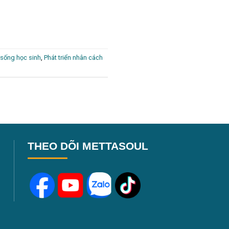
 sống học sinh
,
Phát triển nhân cách
THEO DÕI METTASOUL