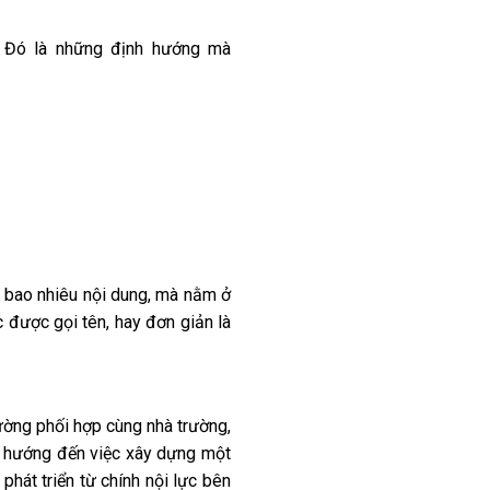
. Đó là những định hướng mà
c bao nhiêu nội dung, mà nằm ở
được gọi tên, hay đơn giản là
ờng phối hợp cùng nhà trường,
học hướng đến việc xây dựng một
phát triển từ chính nội lực bên