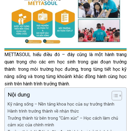
METTASOUL hiểu điều đó – đây cũng là một hành trang
quan trọng cho các em học sinh trong giai đoạn trưởng
thành: trong môi trường học đường, trong từng tiết học kỹ
năng sống và trong từng khoảnh khắc đồng hành cùng học
sinh trên hành trình trưởng thành.
Nội dung
Kỹ năng sống – Nền tảng khoa học của sự trưởng thành
Hành trình trưởng thành về nhận thức
Trưởng thành từ bên trong “Cảm xúc” – Học cách làm chủ
cảm xúc của chính mình