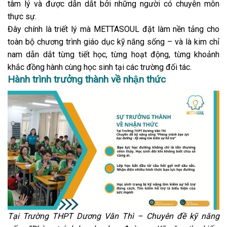
tâm lý và được dẫn dắt bởi những người có chuyên môn
thực sự.
Đây chính là triết lý mà METTASOUL đặt làm nền tảng cho
toàn bộ chương trình giáo dục kỹ năng sống – và là kim chỉ
nam dẫn dắt từng tiết học, từng hoạt động, từng khoảnh
khắc đồng hành cùng học sinh tại các trường đối tác.
Hành trình trưởng thành về nhận thức
Tại Trường THPT Dương Văn Thì –
Chuyên đề kỹ năng