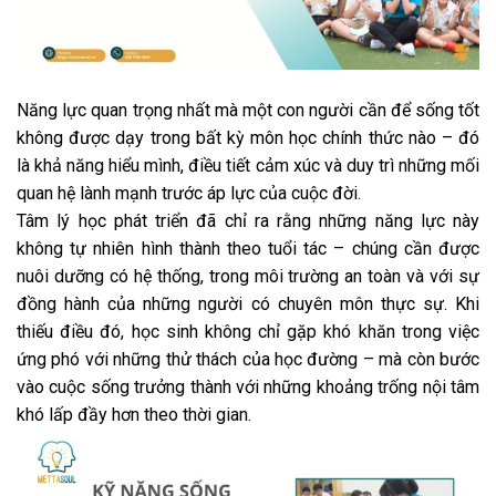
Năng lực quan trọng nhất mà một con người cần để sống tốt
không được dạy trong bất kỳ môn học chính thức nào – đó
là khả năng hiểu mình, điều tiết cảm xúc và duy trì những mối
quan hệ lành mạnh trước áp lực của cuộc đời.
Tâm lý học phát triển đã chỉ ra rằng những năng lực này
không tự nhiên hình thành theo tuổi tác – chúng cần được
nuôi dưỡng có hệ thống, trong môi trường an toàn và với sự
đồng hành của những người có chuyên môn thực sự. Khi
thiếu điều đó, học sinh không chỉ gặp khó khăn trong việc
ứng phó với những thử thách của học đường – mà còn bước
vào cuộc sống trưởng thành với những khoảng trống nội tâm
khó lấp đầy hơn theo thời gian.