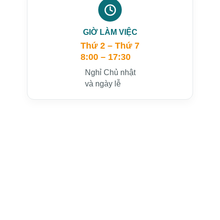
GIỜ LÀM VIỆC
Thứ 2 – Thứ 7
8:00 – 17:30
Nghỉ Chủ nhật
và ngày lễ