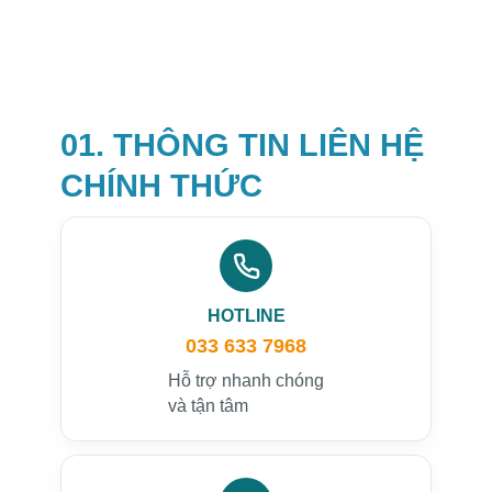
01. THÔNG TIN LIÊN HỆ
CHÍNH THỨC
HOTLINE
033 633 7968
Hỗ trợ nhanh chóng
và tận tâm