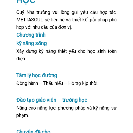
HỌC
Quý Nhà trường vui lòng gửi yêu cầu hợp tác.
METTASOUL sẽ liên hệ và thiết kế giải pháp phù
hợp với nhu cầu của đơn vị.
Chương trình
kỹ năng sống
Xây dựng kỹ năng thiết yếu cho học sinh toàn
diện.
Tâm lý học đường
Đồng hành – Thấu hiểu – Hỗ trợ kịp thời.
Đào tạo
giáo viên trường học
Nâng cao năng lực, phương pháp và kỹ năng sư
phạm.
Chuyên đề cho