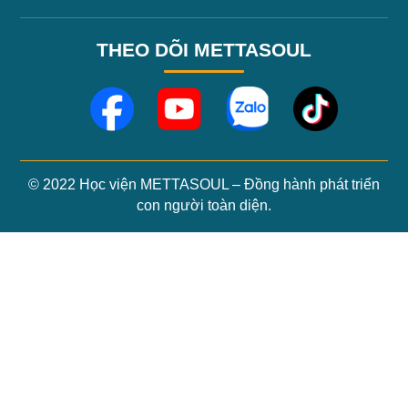
THEO DÕI METTASOUL
© 2022 Học viện METTASOUL – Đồng hành phát triển
con người toàn diện.