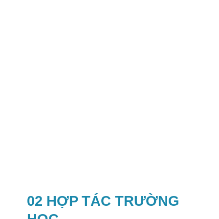
02 HỢP TÁC TRƯỜNG