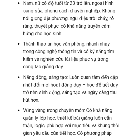
Nam, nữ có độ tuổi từ 23 trở lên, ngoại hình
sáng sủa, phong cách chuyên nghiệp. Không
nói giọng địa phương, ngữ điệu trôi chảy, rõ
ràng, thuyết phục, có khả năng truyền cảm
hứng cho học sinh.
Thành thạo tin học văn phòng, nhanh nhạy
trong công nghệ thông tin và có kỹ năng tìm
kiếm và nghiên cứu tài liệu phục vụ trong
công tác giảng dạy.
Năng động, sáng tạo: Luôn quan tâm đến cập
nhật đổi mới hoạt động dạy – học để tiết dạy
trở nên sinh động, sáng tạo và ngày càng thu
hút hơn.
Vững vàng trong chuyên môn: Có khả năng
quản lý lớp học, thiết kế bài giảng luôn cẩn
thận, logic, phù hợp với mục tiêu và khung thời
gian yêu cầu của tiết học. Có phương pháp