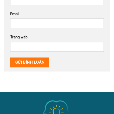
Email
Trang web